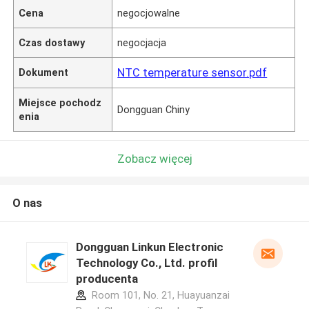
Cena
negocjowalne
Czas dostawy
negocjacja
NTC temperature sensor.pdf
Dokument
Miejsce pochodz
Dongguan Chiny
enia
Zobacz więcej
O nas
Dongguan Linkun Electronic
Technology Co., Ltd. profil
producenta
Room 101, No. 21, Huayuanzai