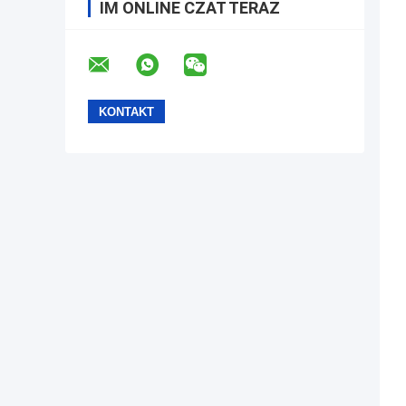
IM ONLINE CZAT TERAZ