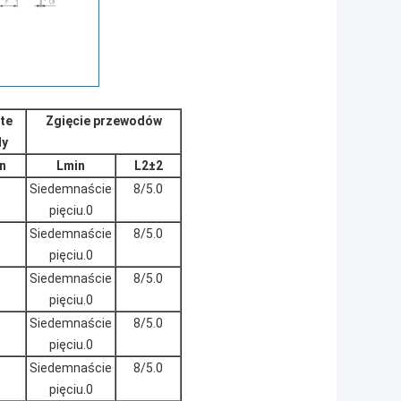
te
Zgięcie przewodów
dy
n
Lmin
L2±2
Siedemnaście
8/5.0
pięciu.0
Siedemnaście
8/5.0
pięciu.0
Siedemnaście
8/5.0
pięciu.0
Siedemnaście
8/5.0
pięciu.0
Siedemnaście
8/5.0
pięciu.0