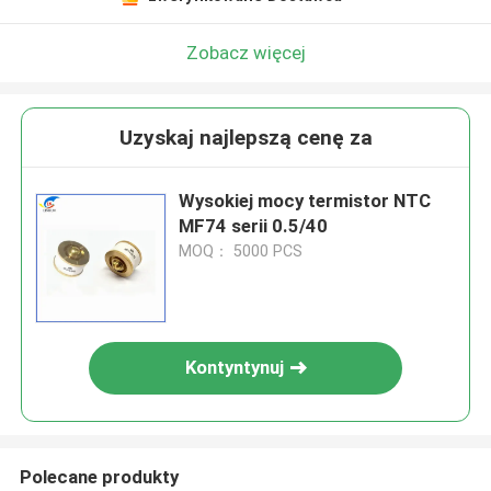
Zobacz więcej
Uzyskaj najlepszą cenę za
Wysokiej mocy termistor NTC
MF74 serii 0.5/40
MOQ： 5000 PCS
Kontyntynuj
Polecane produkty