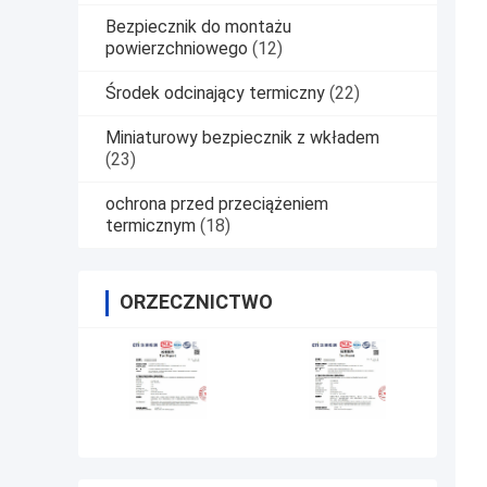
Bezpiecznik do montażu
powierzchniowego
(12)
Środek odcinający termiczny
(22)
Miniaturowy bezpiecznik z wkładem
(23)
ochrona przed przeciążeniem
termicznym
(18)
ORZECZNICTWO