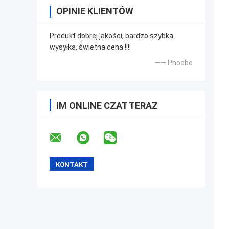
OPINIE KLIENTÓW
Produkt dobrej jakości, bardzo szybka
wysyłka, świetna cena !!!!
—— Phoebe
IM ONLINE CZAT TERAZ