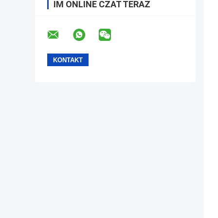
IM ONLINE CZAT TERAZ