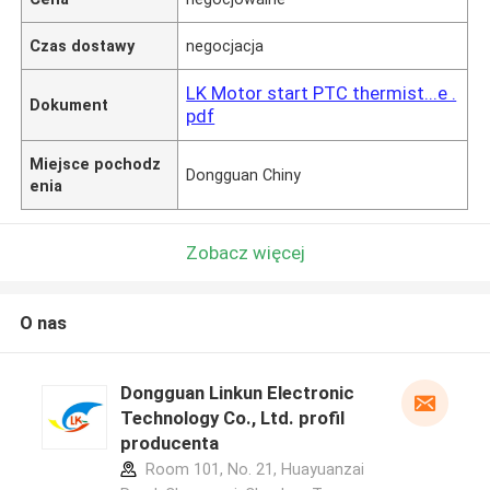
Czas dostawy
negocjacja
LK Motor start PTC thermist...e .
Dokument
pdf
Miejsce pochodz
Dongguan Chiny
enia
Zobacz więcej
O nas
Dongguan Linkun Electronic
Technology Co., Ltd. profil
producenta
Room 101, No. 21, Huayuanzai